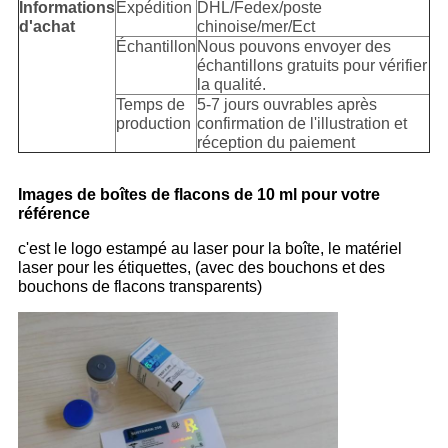
Informations
Expédition
DHL/Fedex/poste
d'achat
chinoise/mer/Ect
Échantillon
Nous pouvons envoyer des
échantillons gratuits pour vérifier
la qualité.
Temps de
5-7 jours ouvrables après
production
confirmation de l'illustration et
réception du paiement
Images de boîtes de flacons de 10 ml pour votre
référence
c'est le logo estampé au laser pour la boîte, le matériel
laser pour les étiquettes, (avec des bouchons et des
bouchons de flacons transparents)