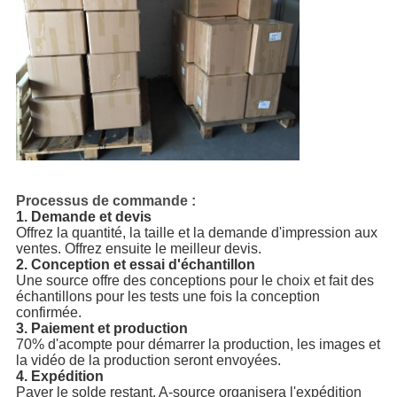
Processus de commande :
1. Demande et devis
Offrez la quantité, la taille et la demande d'impression aux
ventes. Offrez ensuite le meilleur devis.
2. Conception et essai d'échantillon
Une source offre des conceptions pour le choix et fait des
échantillons pour les tests une fois la conception
confirmée.
3. Paiement et production
70% d'acompte pour démarrer la production, les images et
la vidéo de la production seront envoyées.
4. Expédition
Payer le solde restant, A-source organisera l'expédition