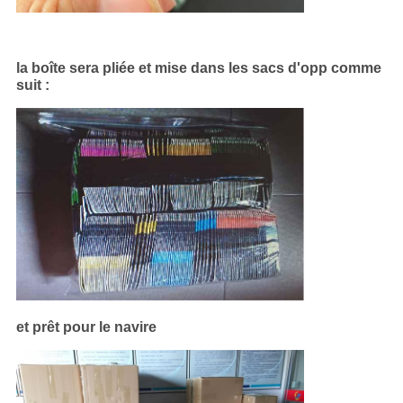
la boîte sera pliée et mise dans les sacs d'opp comme
suit :
et prêt pour le navire