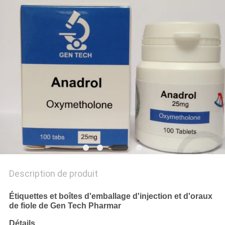
SITE
PRIVACY
POLICY
Description de produit
Étiquettes et boîtes d'emballage d'injection et d'oraux
de fiole de Gen Tech Pharmar
Détails