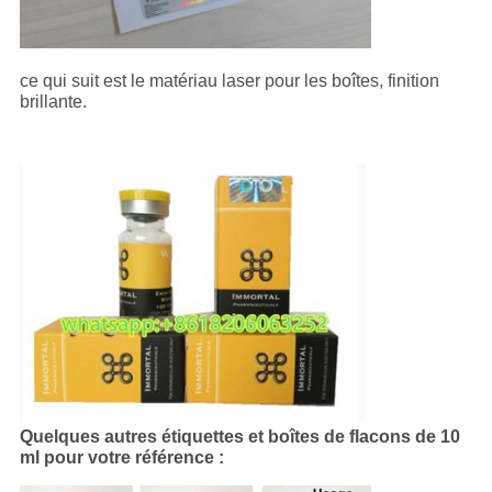
ce qui suit est le matériau laser pour les boîtes, finition
brillante.
Quelques autres étiquettes et boîtes de flacons de 10
ml pour votre référence :